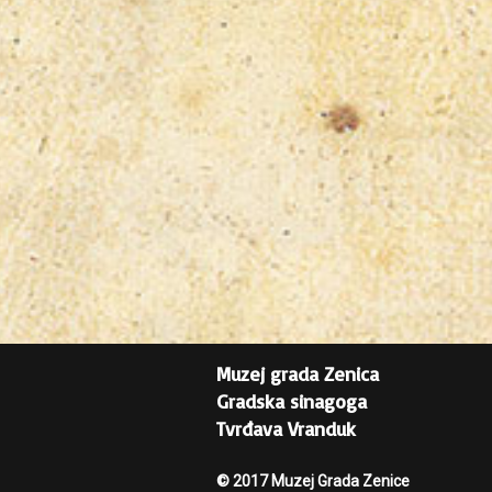
Muzej grada Zenica
Gradska sinagoga
Tvrđava Vranduk
© 2017 Muzej Grada Zenice