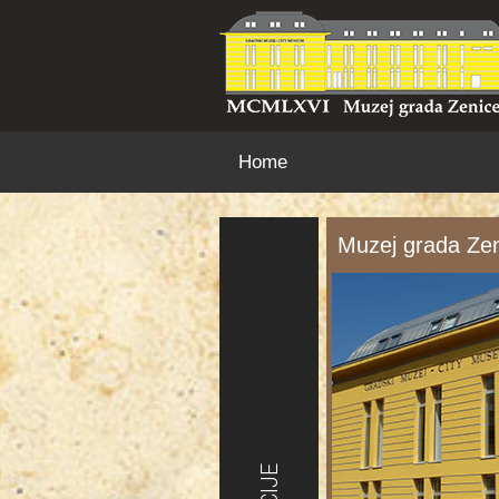
Home
Muzej grada Ze