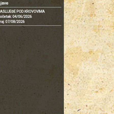
jave
ASLIJEĐE POD KROVOVIMA
očetak: 04/06/2026
raj: 07/08/2026