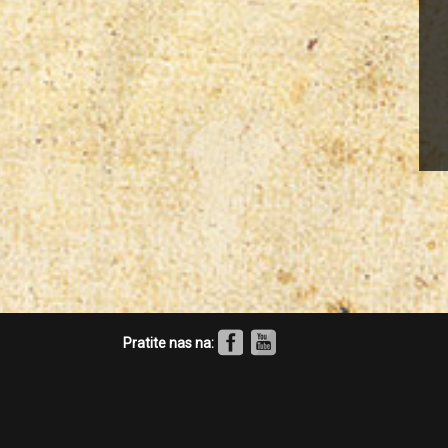
Pratite nas na: