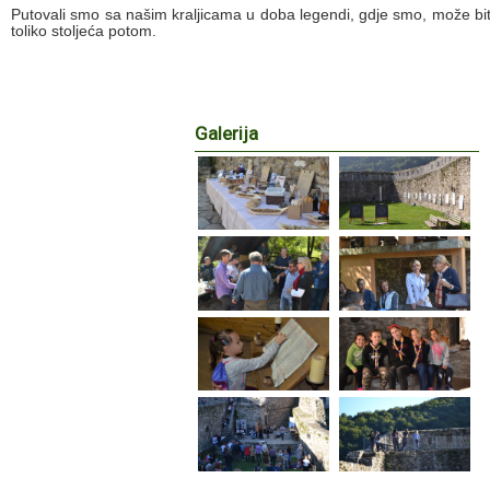
Putovali smo sa našim kraljicama u doba legendi, gdje smo, može biti
toliko stoljeća potom.
Galerija