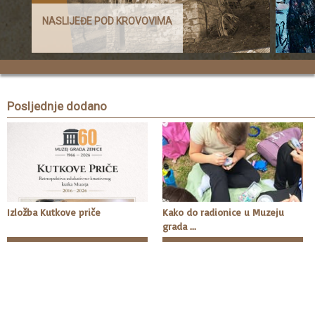
NASLIJEĐE POD KROVOVIMA
Posljednje dodano
Izložba Kutkove priče
Kako do radionice u Muzeju
grada ...