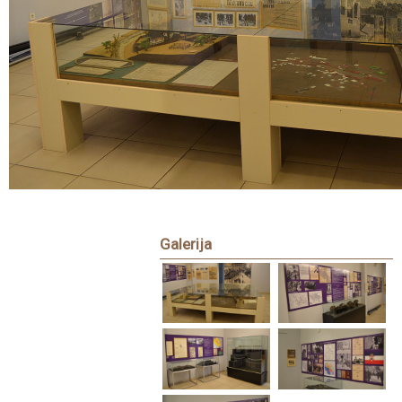
Galerija