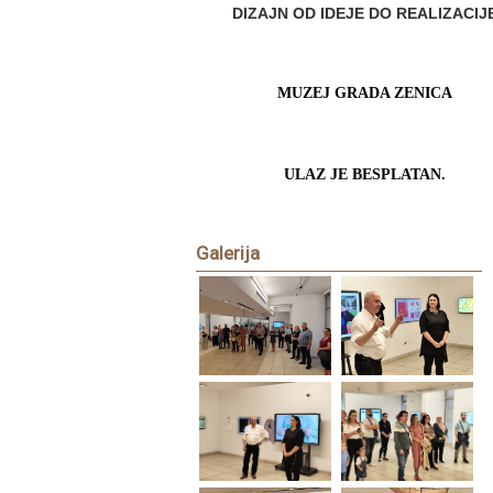
DIZAJN OD IDEJE DO REALIZACIJ
MUZEJ GRADA ZENICA
ULAZ JE BESPLATAN.
Galerija