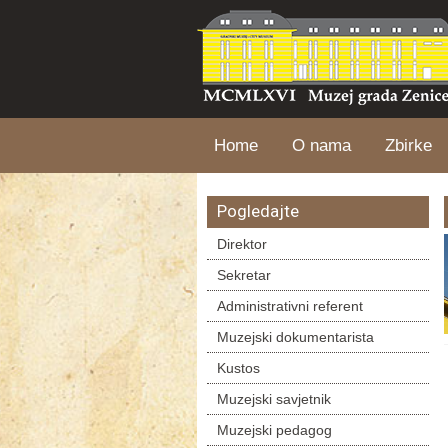
Home
O nama
Zbirke
Pogledajte
Direktor
Sekretar
Administrativni referent
Muzejski dokumentarista
Kustos
Muzejski savjetnik
Muzejski pedagog