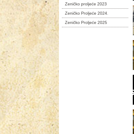
Zeničko proljeće 2023
Zeničko Proljeće 2024.
Zeničko Proljeće 2025