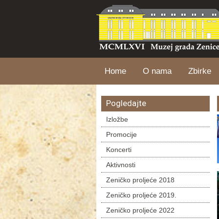
Home
O nama
Zbirke
Pogledajte
Izložbe
Promocije
Koncerti
Aktivnosti
Zeničko proljeće 2018
Zeničko proljeće 2019.
Zeničko proljeće 2022